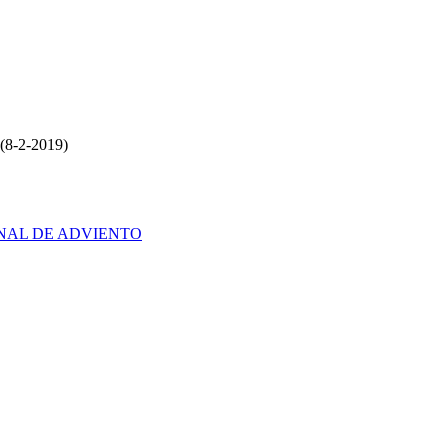
8-2-2019)
NAL DE ADVIENTO