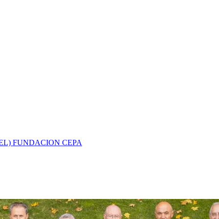
EL) FUNDACION CEPA