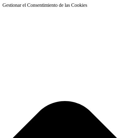
Gestionar el Consentimiento de las Cookies