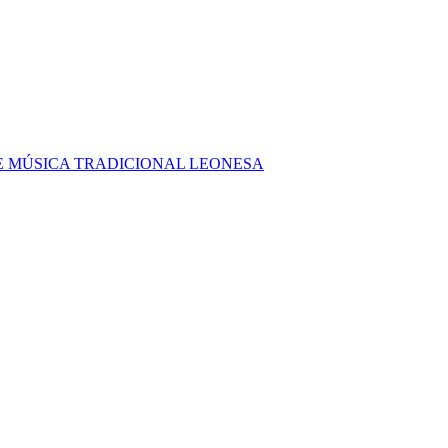
E MÚSICA TRADICIONAL LEONESA