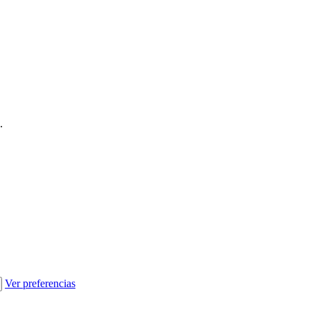
.
Ver preferencias