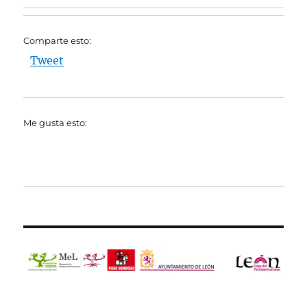
Comparte esto:
Tweet
Me gusta esto: