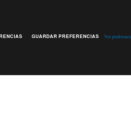
RENCIAS
GUARDAR PREFERENCIAS
Ver preferenci