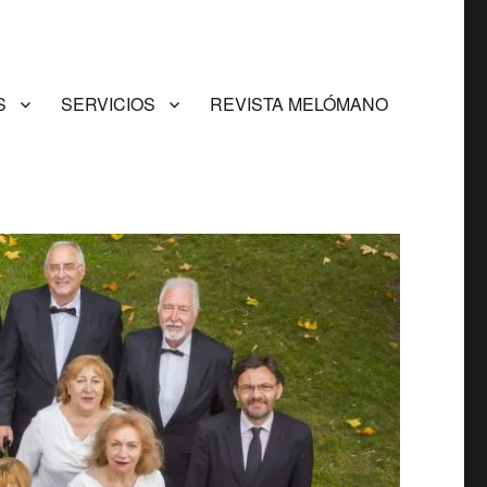
S
SERVICIOS
REVISTA MELÓMANO