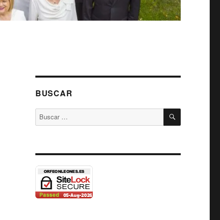
BUSCAR
BUSCAR
Buscar
por: