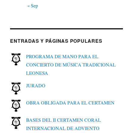
« Sep
ENTRADAS Y PÁGINAS POPULARES
PROGRAMA DE MANO PARA EL
CONCIERTO DE MÚSICA TRADICIONAL
LEONESA
JURADO
OBRA OBLIGADA PARA EL CERTAMEN
BASES DEL II CERTAMEN CORAL
INTERNACIONAL DE ADVIENTO