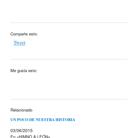
Comparte esto:
Tweet
Me gusta esto:
Relacionado
UN POCO DE NUESTRA HISTORIA
03/06/2015
En «HIMNO A LEÓN»