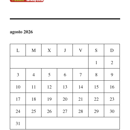
agosto 2026
L
M
X
J
V
S
D
1
2
3
4
5
6
7
8
9
10
11
12
13
14
15
16
17
18
19
20
21
22
23
24
25
26
27
28
29
30
31