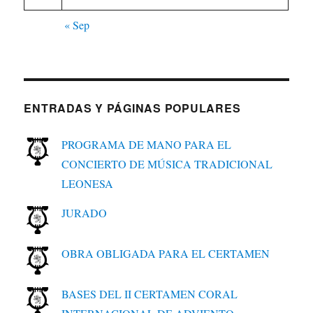
« Sep
ENTRADAS Y PÁGINAS POPULARES
PROGRAMA DE MANO PARA EL
CONCIERTO DE MÚSICA TRADICIONAL
LEONESA
JURADO
OBRA OBLIGADA PARA EL CERTAMEN
BASES DEL II CERTAMEN CORAL