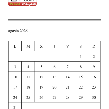
agosto 2026
L
M
X
J
V
S
D
1
2
3
4
5
6
7
8
9
10
11
12
13
14
15
16
17
18
19
20
21
22
23
24
25
26
27
28
29
30
31