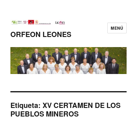
MENÚ
ORFEON LEONES
Etiqueta:
XV CERTAMEN DE LOS
PUEBLOS MINEROS