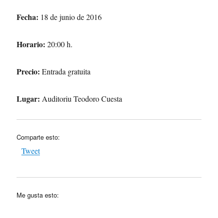
Fecha:
18 de junio de 2016
Horario:
20:00 h.
Precio:
Entrada gratuita
Lugar:
Auditoriu Teodoro Cuesta
Comparte esto:
Tweet
Me gusta esto: