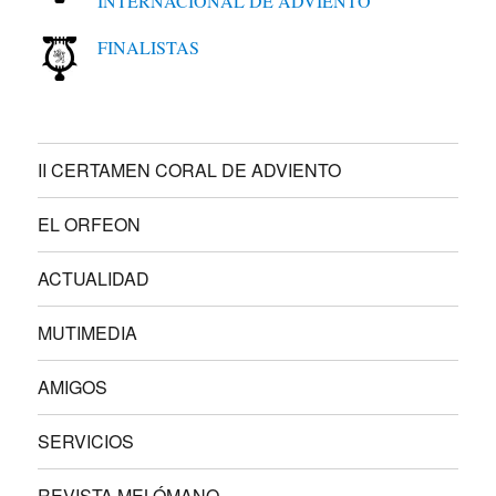
INTERNACIONAL DE ADVIENTO
FINALISTAS
II CERTAMEN CORAL DE ADVIENTO
EL ORFEON
ACTUALIDAD
MUTIMEDIA
AMIGOS
SERVICIOS
REVISTA MELÓMANO