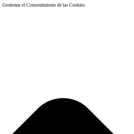
Gestionar el Consentimiento de las Cookies