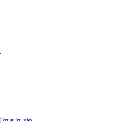
.
Ver preferencias