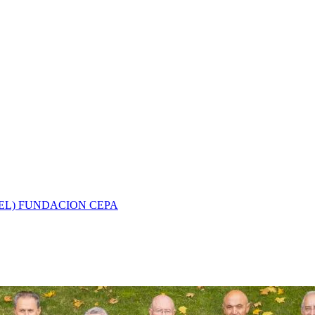
EL) FUNDACION CEPA