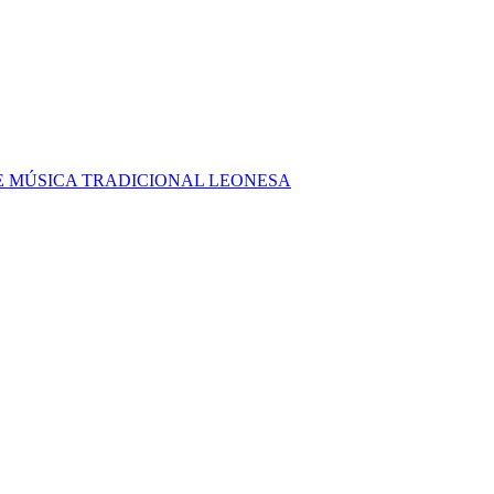
E MÚSICA TRADICIONAL LEONESA