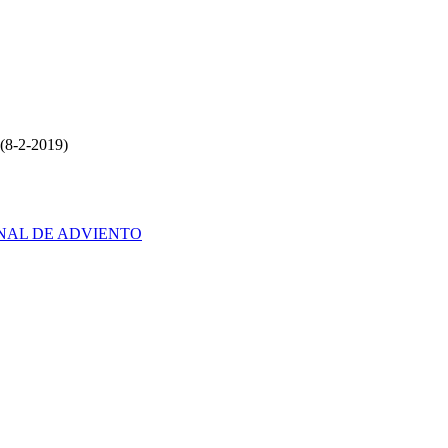
8-2-2019)
NAL DE ADVIENTO