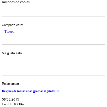
[
millones de copias.
Comparte esto:
Tweet
Me gusta esto:
Relacionado
Después de tantos años ¡¡somos digitales!!!!
06/06/2015
En «HISTORIA»