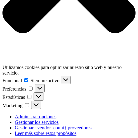
Utilizamos cookies para optimizar nuestro sitio web y nuestro
servicio.
Funcional
Funcional
Siempre activo
Preferencias
Preferencias
Estadísticas
Estadísticas
Marketing
Marketing
Administrar opciones
Gestionar los servicios
Gestionar {vendor_count} proveedores
Leer más sobre estos propósitos