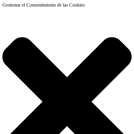
Gestionar el Consentimiento de las Cookies