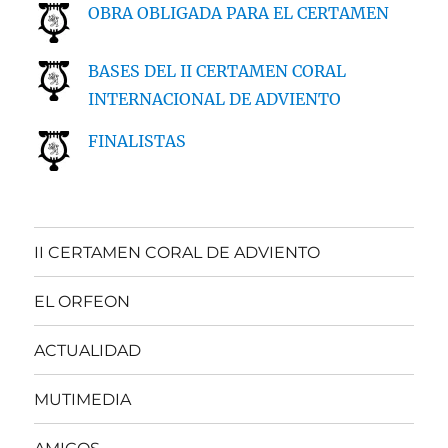
OBRA OBLIGADA PARA EL CERTAMEN
BASES DEL II CERTAMEN CORAL
INTERNACIONAL DE ADVIENTO
FINALISTAS
II CERTAMEN CORAL DE ADVIENTO
EL ORFEON
ACTUALIDAD
MUTIMEDIA