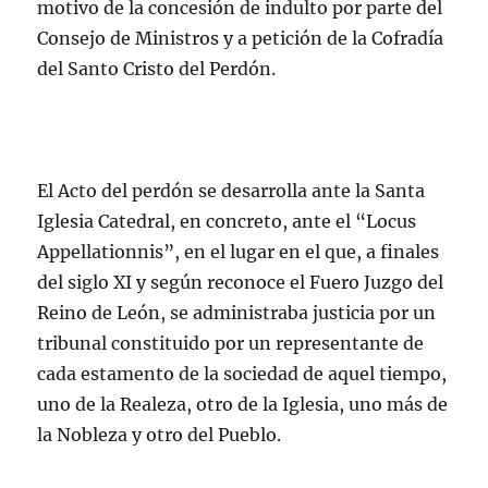
k
motivo de la concesión de indulto por parte del
Consejo de Ministros y a petición de la Cofradía
del Santo Cristo del Perdón.
El Acto del perdón se desarrolla ante la Santa
Iglesia Catedral, en concreto, ante el “Locus
Appellationnis”, en el lugar en el que, a finales
del siglo XI y según reconoce el Fuero Juzgo del
Reino de León, se administraba justicia por un
tribunal constituido por un representante de
cada estamento de la sociedad de aquel tiempo,
uno de la Realeza, otro de la Iglesia, uno más de
la Nobleza y otro del Pueblo.