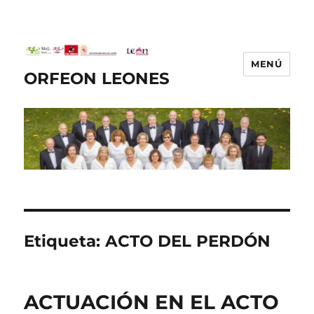
MENÚ
ORFEON LEONES
Etiqueta:
ACTO DEL PERDÓN
ACTUACIÓN EN EL ACTO