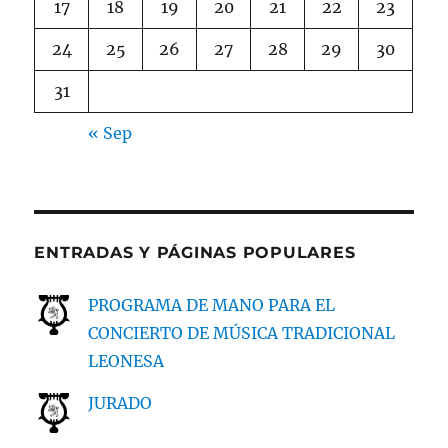
17
18
19
20
21
22
23
24
25
26
27
28
29
30
31
« Sep
ENTRADAS Y PÁGINAS POPULARES
PROGRAMA DE MANO PARA EL
CONCIERTO DE MÚSICA TRADICIONAL
LEONESA
JURADO