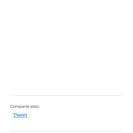
Comparte esto:
Tweet