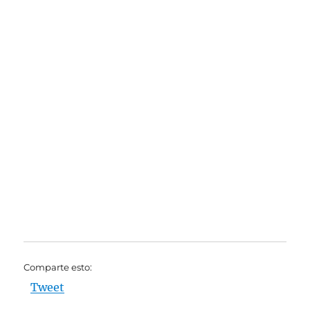
Comparte esto:
Tweet