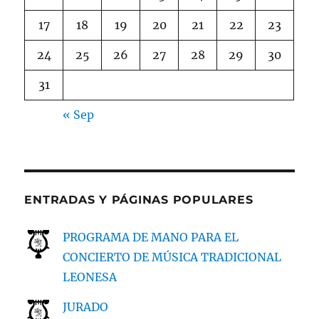
17
18
19
20
21
22
23
24
25
26
27
28
29
30
31
« Sep
ENTRADAS Y PÁGINAS POPULARES
PROGRAMA DE MANO PARA EL
CONCIERTO DE MÚSICA TRADICIONAL
LEONESA
JURADO