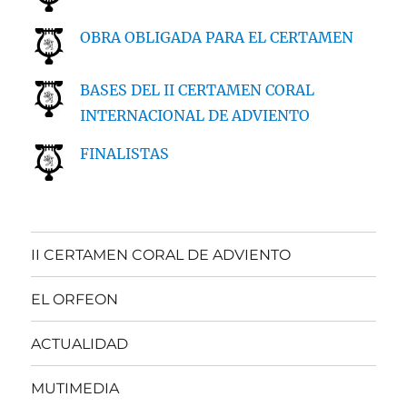
OBRA OBLIGADA PARA EL CERTAMEN
BASES DEL II CERTAMEN CORAL
INTERNACIONAL DE ADVIENTO
FINALISTAS
II CERTAMEN CORAL DE ADVIENTO
EL ORFEON
ACTUALIDAD
MUTIMEDIA