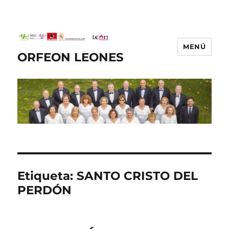
MENÚ
ORFEON LEONES
Etiqueta:
SANTO CRISTO DEL
PERDÓN