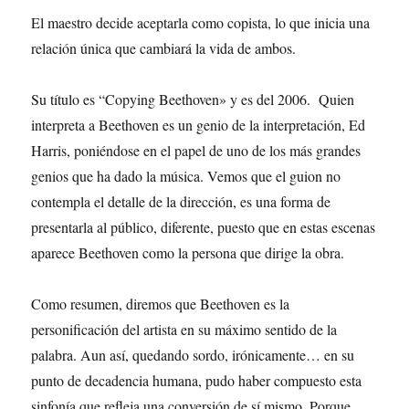
El maestro decide aceptarla como copista, lo que inicia una
relación única que cambiará la vida de ambos.
Su título es “Copying Beethoven» y es del 2006. Quien
interpreta a Beethoven es un genio de la interpretación, Ed
Harris, poniéndose en el papel de uno de los más grandes
genios que ha dado la música. Vemos que el guion no
contempla el detalle de la dirección, es una forma de
presentarla al público, diferente, puesto que en estas escenas
aparece Beethoven como la persona que dirige la obra.
Como resumen, diremos que Beethoven es la
personificación del artista en su máximo sentido de la
palabra. Aun así, quedando sordo, irónicamente… en su
punto de decadencia humana, pudo haber compuesto esta
sinfonía que refleja una conversión de sí mismo. Porque