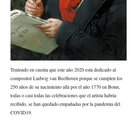
Teniendo en cuenta que este año 2020 está dedicado al
compositor Ludwig van Beethoven porque se cumplen los
250 años de su nacimiento allá por el año 1770 en Bonn,
todas o casi todas las celebraciones que el artista habría
recibido, se han quedado empañadas por la pandemia del
COVID19.