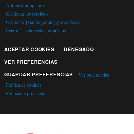
Administrar opciones
Gestionar los servicios
Gestionar {vendor_count} proveedores
Leer más sobre estos propósitos
ACEPTAR COOKIES
DENEGADO
VER PREFERENCIAS
GUARDAR PREFERENCIAS
Ver preferencias
Política de cookies
Política de privacidad