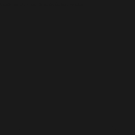
Gestionar el Consentimiento de las Cookies