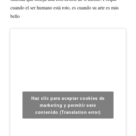
cuando el ser humano está roto, es cuando su arte es más
bello
Haz clic para aceptar cookies de
marketing y permitir este
contenido (Translation error)