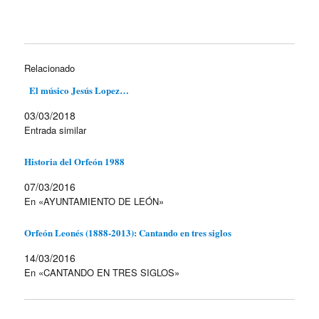
Relacionado
El músico Jesús Lopez…
03/03/2018
Entrada similar
Historia del Orfeón 1988
07/03/2016
En «AYUNTAMIENTO DE LEÓN»
Orfeón Leonés (1888-2013): Cantando en tres siglos
14/03/2016
En «CANTANDO EN TRES SIGLOS»