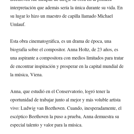
interpretación que además sería la única durante su vida. En
su lugar lo hizo un maestro de capilla llamado Michael
Umlauf.
Esta obra cinematográfica, es un drama de época, una
biografía sobre el compositor. Anna Holtz, de 23 años, es
una aspirante a compositora con medios limitados para tratar
de encontrar inspiración y prosperar en la capital mundial de
la música, Viena.
Anna, que estudió en el Conservatorio, logró tener la
oportunidad de trabajar junto al mejor y más voluble artista
vivo: Ludwig van Beethoven. Cuando, inesperadamente, el
escéptico Beethoven la puso a prueba, Anna demuestra su
especial talento y valor para la música.