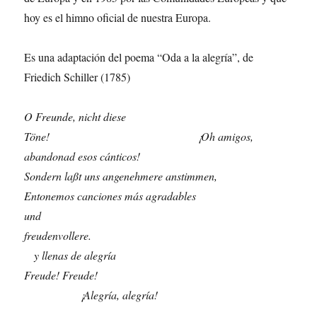
hoy es el himno oficial de nuestra Europa.
Es una adaptación del poema “Oda a la alegría”, de
Friedich Schiller (1785)
O Freunde, nicht diese
Töne! ¡Oh amigos,
abandonad esos cánticos!
Sondern laßt uns angenehmere anstimmen,
Entonemos canciones más agradables
und
freudenvollere.
y llenas de alegría
Freude! Freude!
¡Alegría, alegría!