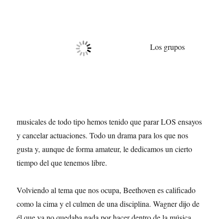
Los grupos
musicales de todo tipo hemos tenido que parar LOS ensayos
y cancelar actuaciones. Todo un drama para los que nos
gusta y, aunque de forma amateur, le dedicamos un cierto
tiempo del que tenemos libre.
Volviendo al tema que nos ocupa, Beethoven es calificado
como la cima y el culmen de una disciplina. Wagner dijo de
él que ya no quedaba nada por hacer dentro de la música