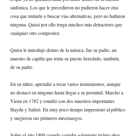
sinfónica. Los que le precedieron no pudieron hacer otra
cosa que imitarle o buscar vías alternativas, pero no hallaron
ninguna. Quizá por ello tenga muchos más detractores que
cualquier otro compositor.
Quien le introdujo dentro de la música, fue su padre, un
maestro de capilla que tenía su puesto heredado, también,
de su padre.
En su niñez, aprendió a tocar varios instrumentos, aunque
no destacó en ninguno hasta llegar a su juventud. Marcho a
Viena en 1782 y estudió con dos maestros importantes
Haydn y Salieri. En muy poco tiempo impresionó al público
y surgieron sus primeros mecenazgos.
Sobre el año 1800 cuando contaba solamente treinta años,