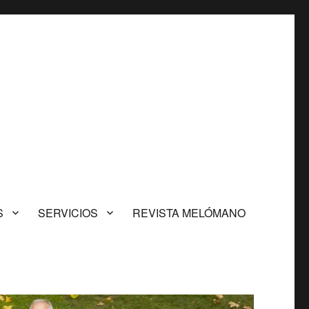
S
SERVICIOS
REVISTA MELÓMANO