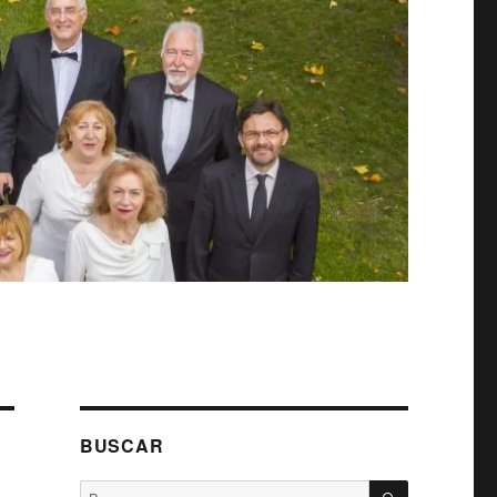
BUSCAR
BUSCAR
Buscar