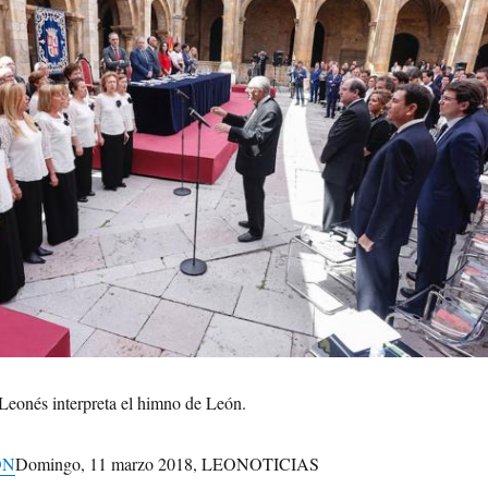
 interpreta el himno de León.
ÓN
Domingo, 11 marzo 2018, LEONOTICIAS