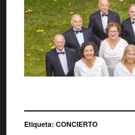
Etiqueta:
CONCIERTO