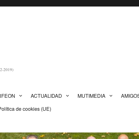
2-2019)
RFEON
ACTUALIDAD
MUTIMEDIA
AMIGO
Política de cookies (UE)